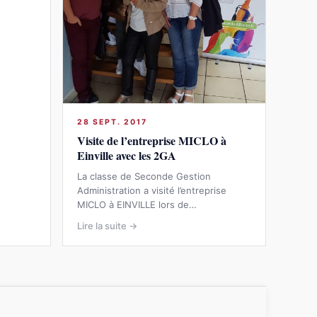
28 SEPT. 2017
Visite de l’entreprise MICLO à
Einville avec les 2GA
La classe de Seconde Gestion
Administration a visité l’entreprise
MICLO à EINVILLE lors de…
Lire la suite →