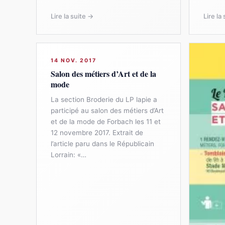
Lire la suite →
Lire la
14 NOV. 2017
Salon des métiers d’Art et de la
mode
La section Broderie du LP lapie a
participé au salon des métiers d’Art
et de la mode de Forbach les 11 et
12 novembre 2017. Extrait de
l’article paru dans le Républicain
Lorrain: «…