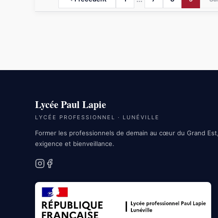
Lycée Paul Lapie
LYCÉE PROFESSIONNEL · LUNÉVILLE
Former les professionnels de demain au cœur du Grand Est
exigence et bienveillance.
Instagram
Facebook