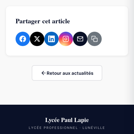
Partager cet article
Retour aux actualités
Lycée Paul Lapie
LYCÉE PROFESSIONNEL · LUNÉVILLE