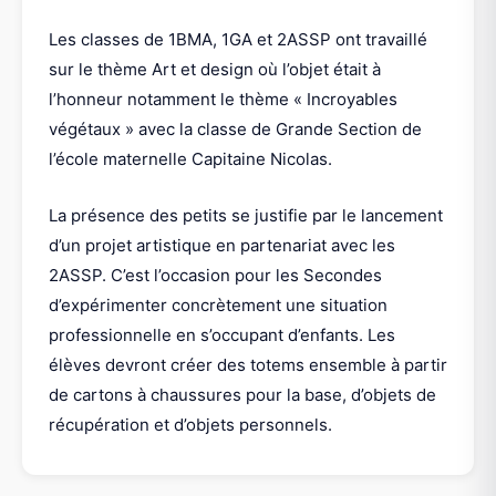
Les classes de 1BMA, 1GA et 2ASSP ont travaillé
sur le thème Art et design où l’objet était à
l’honneur notamment le thème « Incroyables
végétaux » avec la classe de Grande Section de
l’école maternelle Capitaine Nicolas.
La présence des petits se justifie par le lancement
d’un projet artistique en partenariat avec les
2ASSP. C’est l’occasion pour les Secondes
d’expérimenter concrètement une situation
professionnelle en s’occupant d’enfants. Les
élèves devront créer des totems ensemble à partir
de cartons à chaussures pour la base, d’objets de
récupération et d’objets personnels.