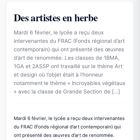
Des artistes en herbe
Mardi 6 février, le lycée a reçu deux
intervenantes du FRAC (Fonds régional d’art
contemporain) qui ont présenté des œuvres
d’art de renommée. Les classes de 1BMA,
1GA et 2ASSP ont travaillé sur le thème Art
et design où l’objet était à l’honneur
notamment le thème « Incroyables végétaux
» avec la classe de Grande Section de […]
Mardi 6 février, le lycée a reçu deux intervenantes
du FRAC (Fonds régional d’art contemporain) qui
ont présenté des œuvres d’art de renommée.