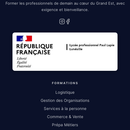
Former les professionnels de demain au cœur du Grand Est, avec
exigence et bienveillance.
Instagram
Facebook
FORMATIONS
Logistique
Gestion des Organisations
Services à la personne
Commerce & Vente
Prépa Métiers