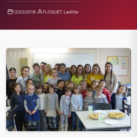
12/02/2018
·
FLOQUET Laetitia