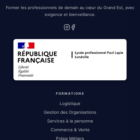
Former les professionnels de demain au cœur du Grand Est, avec
exigence et bienveillance.
Instagram
Facebook
FORMATIONS
Logistique
Gestion des Organisations
Services à la personne
Commerce & Vente
Prépa Métiers