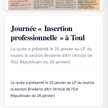
Journée « Insertion
professionnelle » à Toul
Le lycée a présenté le 25 janvier au LP du
toulois la section Broderie d’Art (Article de
l’Est Républicain du 26 janvier)
Le lycée a présenté le 25 janvier au LP du toulois
la section Broderie d’Art (Article de l’Est
Républicain du 26 janvier)