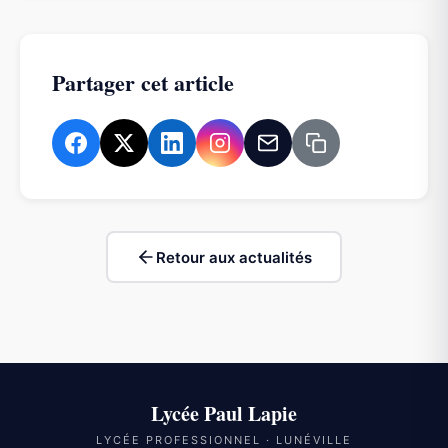
Partager cet article
Retour aux actualités
Lycée Paul Lapie
LYCÉE PROFESSIONNEL · LUNÉVILLE