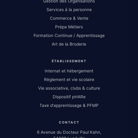
Gestion des Organisations
Services à la personne
Commerce & Vente
Prépa Métiers
Formation Continue / Apprentissage
Art de la Broderie
ÉTABLISSEMENT
Internat et hébergement
Règlement et vie scolaire
Vie associative, clubs & culture
Dispositif pHARe
Taxe d'apprentissage & PFMP
CONTACT
6 Avenue du Docteur Paul Kahn,