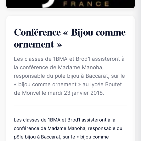
Conférence « Bijou comme
ornement »
Les classes de 1BMA et Brod1 assisteront à
la conférence de Madame Manoha,
responsable du pôle bijou à Baccarat, sur le
« bijou comme ornement » au lycée Boutet
de Monvel le mardi 23 janvier 2018.
Les classes de 1BMA et Brod1 assisteront à la
conférence de Madame Manoha, responsable du
pôle bijou à Baccarat, sur le « bijou comme