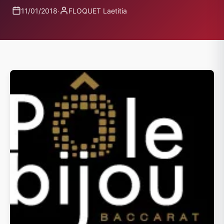
11/01/2018
·
FLOQUET Laetitia