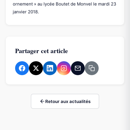
ornement » au lycée Boutet de Monvel le mardi 23
janvier 2018.
Partager cet article
Retour aux actualités