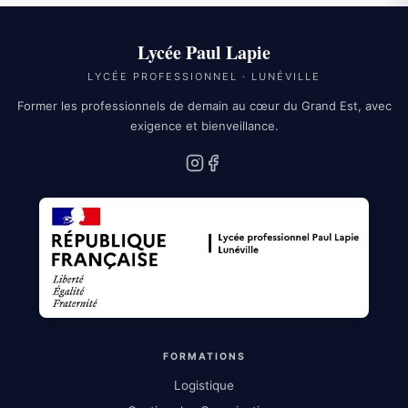
Lycée Paul Lapie
LYCÉE PROFESSIONNEL · LUNÉVILLE
Former les professionnels de demain au cœur du Grand Est, avec
exigence et bienveillance.
Instagram
Facebook
FORMATIONS
Logistique