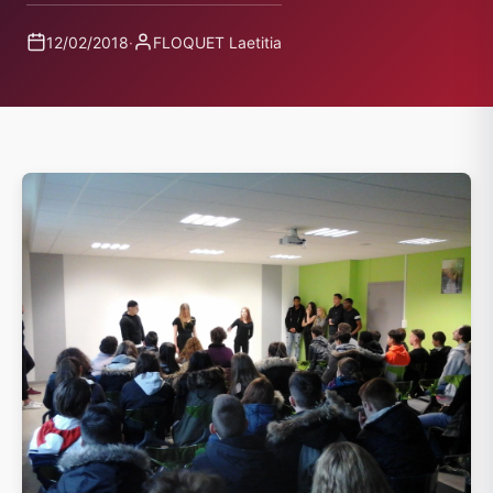
12/02/2018
·
FLOQUET Laetitia