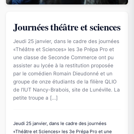
Journées théâtre et sciences
Jeudi 25 janvier, dans le cadre des journées
«Théâtre et Sciences» les 3e Prépa Pro et
une classe de Seconde Commerce ont pu
assister au lycée à la restitution proposée
par le comédien Romain Dieudonné et un
groupe de onze étudiants de la filière QLIO
de l’IUT Nancy-Brabois, site de Lunéville. La
petite troupe a […]
Jeudi 25 janvier, dans le cadre des journées
«Théâtre et Sciences» les 3e Prépa Pro et une