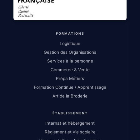
FORMATIONS
Logistique
Gestion des Organisations
Services à la personne
Commerce & Vente
Prépa Métiers
Formation Continue / Apprentissage
Art de la Broderie
ÉTABLISSEMENT
Internat et hébergement
Règlement et vie scolaire