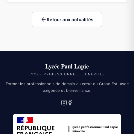
Retour aux actualités
Lycée Paul Lapie
LYCÉE PROFESSIONNEL · LUNÉVILLE
Former les professionnels de demain au cœur du Grand Est, avec
exigence et bienveillance.
Instagram
Facebook