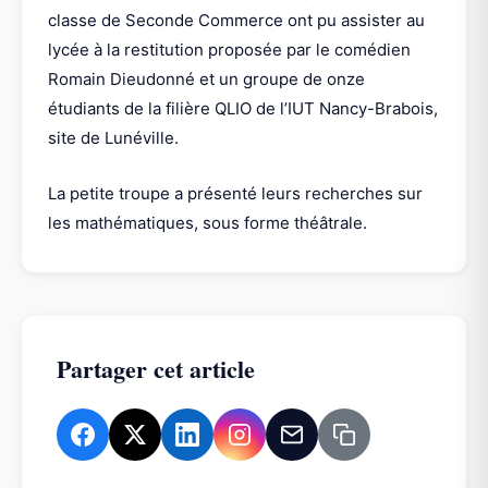
classe de Seconde Commerce ont pu assister au
lycée à la restitution proposée par le comédien
Romain Dieudonné et un groupe de onze
étudiants de la filière QLIO de l’IUT Nancy-Brabois,
site de Lunéville.
La petite troupe a présenté leurs recherches sur
les mathématiques, sous forme théâtrale.
Partager cet article