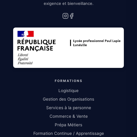
exigence et bienveillance.
Instagram
Facebook
FORMATIONS
Logistique
Gestion des Organisations
Services à la personne
Commerce & Vente
Prépa Métiers
Formation Continue / Apprentissage