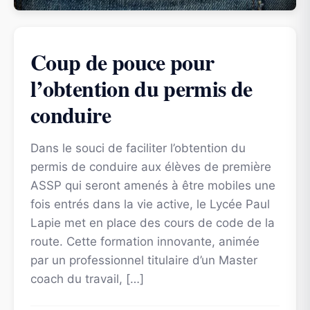
Coup de pouce pour
l’obtention du permis de
conduire
Dans le souci de faciliter l’obtention du
permis de conduire aux élèves de première
ASSP qui seront amenés à être mobiles une
fois entrés dans la vie active, le Lycée Paul
Lapie met en place des cours de code de la
route. Cette formation innovante, animée
par un professionnel titulaire d’un Master
coach du travail, […]