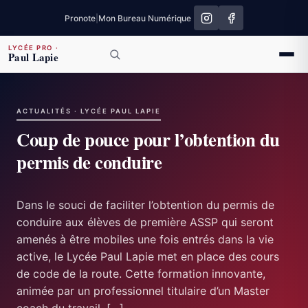
Pronote
|
Mon Bureau Numérique
LYCÉE PRO
·
Paul Lapie
ACTUALITÉS · LYCÉE PAUL LAPIE
Coup de pouce pour l’obtention du
permis de conduire
Dans le souci de faciliter l’obtention du permis de
conduire aux élèves de première ASSP qui seront
amenés à être mobiles une fois entrés dans la vie
active, le Lycée Paul Lapie met en place des cours
de code de la route. Cette formation innovante,
animée par un professionnel titulaire d’un Master