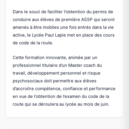
Dans le souci de faciliter l’obtention du permis de
conduire aux élèves de première ASSP qui seront
amenés à être mobiles une fois entrés dans la vie
active, le Lycée Paul Lapie met en place des cours
de code de la route.
Cette formation innovante, animée par un
professionnel titulaire d’un Master coach du
travail, développement personnel et risque
psychosociaux doit permettre aux élèves
d’accroitre compétence, confiance et performance
en vue de l’obtention de l’examen du code de la
route qui se déroulera au lycée au mois de juin.