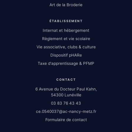
Art de la Broderie
ÉTABLISSEMENT
Internat et hébergement
Règlement et vie scolaire
Vie associative, clubs & culture
Dispositif pHARe
Taxe d'apprentissage & PFMP
CONTACT
6 Avenue du Docteur Paul Kahn,
54300 Lunéville
03 83 76 43 43
ce.0540037@ac-nancy-metz.fr
Formulaire de contact