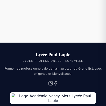
3018
APPELER LE 3018
NOUS CONTACTER
Lycée Paul Lapie
LYCÉE PROFESSIONNEL · LUNÉVILLE
Former les professionnels de demain au cœur du Grand Est, avec
exigence et bienveillance.
Instagram
Facebook