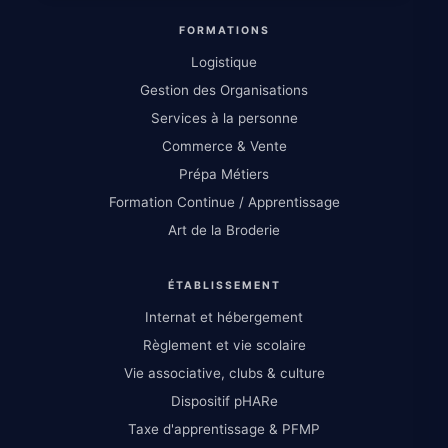
FORMATIONS
Logistique
Gestion des Organisations
Services à la personne
Commerce & Vente
Prépa Métiers
Formation Continue / Apprentissage
Art de la Broderie
ÉTABLISSEMENT
Internat et hébergement
Règlement et vie scolaire
Vie associative, clubs & culture
Dispositif pHARe
Taxe d'apprentissage & PFMP