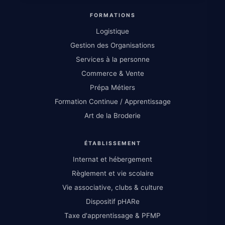
FORMATIONS
Logistique
Gestion des Organisations
Services à la personne
Commerce & Vente
Prépa Métiers
Formation Continue / Apprentissage
Art de la Broderie
ÉTABLISSEMENT
Internat et hébergement
Règlement et vie scolaire
Vie associative, clubs & culture
Dispositif pHARe
Taxe d'apprentissage & PFMP