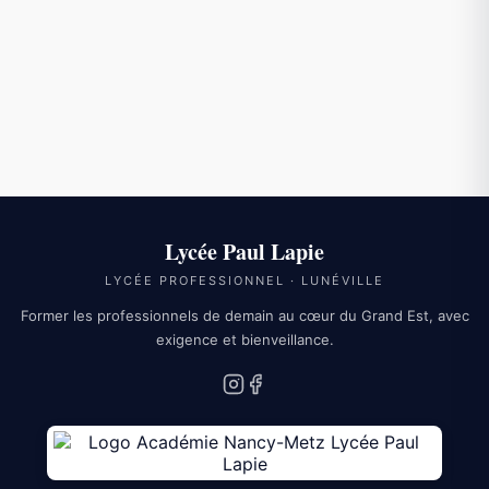
3018
APPELER LE 3018
NOUS CONTACTER
Lycée Paul Lapie
LYCÉE PROFESSIONNEL · LUNÉVILLE
Former les professionnels de demain au cœur du Grand Est, avec
exigence et bienveillance.
Instagram
Facebook