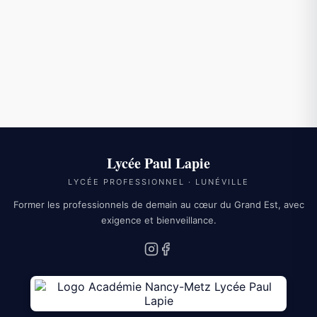
3018
APPELER LE 3018
NOUS CONTACTER
Lycée Paul Lapie
LYCÉE PROFESSIONNEL · LUNÉVILLE
Former les professionnels de demain au cœur du Grand Est, avec
exigence et bienveillance.
Instagram
Facebook