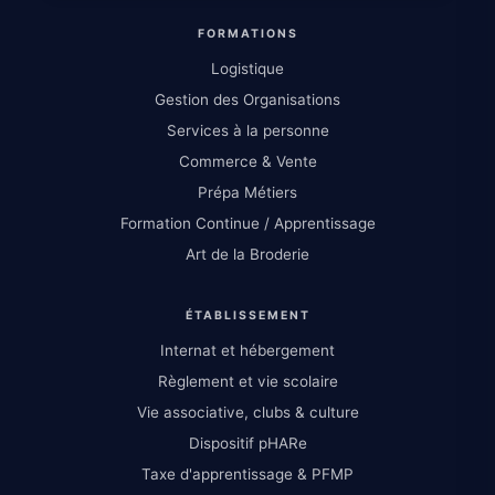
FORMATIONS
Logistique
Gestion des Organisations
Services à la personne
Commerce & Vente
Prépa Métiers
Formation Continue / Apprentissage
Art de la Broderie
ÉTABLISSEMENT
Internat et hébergement
Règlement et vie scolaire
Vie associative, clubs & culture
Dispositif pHARe
Taxe d'apprentissage & PFMP