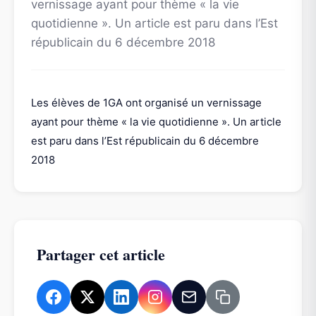
vernissage ayant pour thème « la vie
quotidienne ». Un article est paru dans l’Est
républicain du 6 décembre 2018
Les élèves de 1GA ont organisé un vernissage
ayant pour thème « la vie quotidienne ». Un article
est paru dans l’Est républicain du 6 décembre
2018
Partager cet article