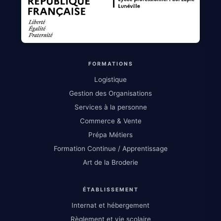
FORMATIONS
Logistique
Gestion des Organisations
Services à la personne
Commerce & Vente
Prépa Métiers
Formation Continue / Apprentissage
Art de la Broderie
ÉTABLISSEMENT
Internat et hébergement
Règlement et vie scolaire