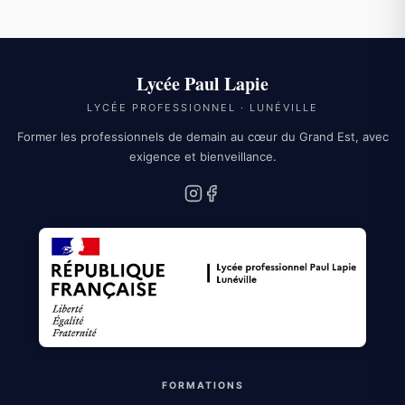
Lycée Paul Lapie
LYCÉE PROFESSIONNEL · LUNÉVILLE
Former les professionnels de demain au cœur du Grand Est, avec
exigence et bienveillance.
Instagram
Facebook
FORMATIONS