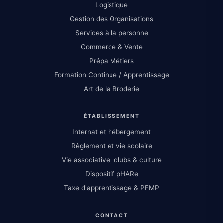
Logistique
Gestion des Organisations
Services à la personne
Commerce & Vente
Prépa Métiers
Formation Continue / Apprentissage
Art de la Broderie
ÉTABLISSEMENT
Internat et hébergement
Règlement et vie scolaire
Vie associative, clubs & culture
Dispositif pHARe
Taxe d'apprentissage & PFMP
CONTACT