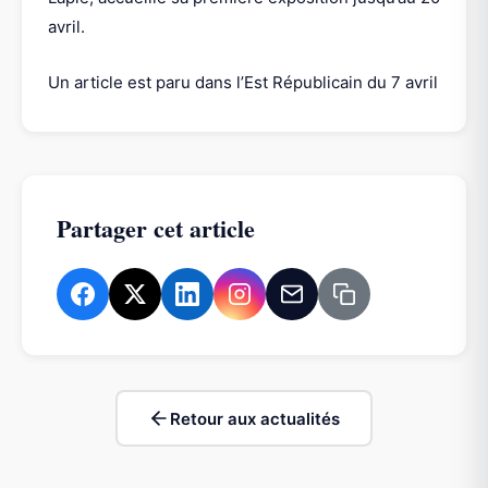
avril.
Un article est paru dans l’Est Républicain du 7 avril
Partager cet article
Retour aux actualités