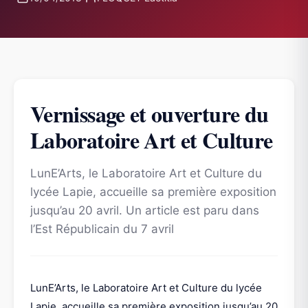
Vernissage et ouverture du
Laboratoire Art et Culture
LunE’Arts, le Laboratoire Art et Culture du
lycée Lapie, accueille sa première exposition
jusqu’au 20 avril. Un article est paru dans
l’Est Républicain du 7 avril
LunE’Arts, le Laboratoire Art et Culture du lycée
Lapie, accueille sa première exposition jusqu’au 20