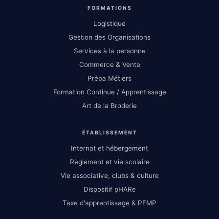
FORMATIONS
Logistique
Gestion des Organisations
Services à la personne
Commerce & Vente
Prépa Métiers
Formation Continue / Apprentissage
Art de la Broderie
ÉTABLISSEMENT
Internat et hébergement
Règlement et vie scolaire
Vie associative, clubs & culture
Dispositif pHARe
Taxe d'apprentissage & PFMP