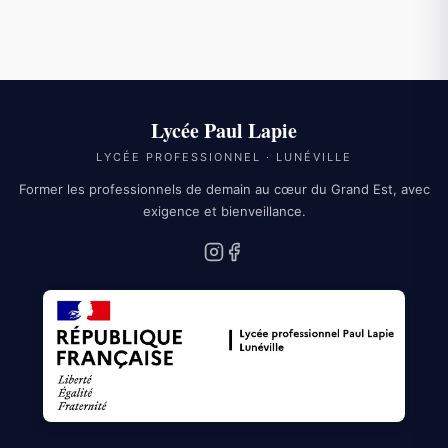
Lycée Paul Lapie
LYCÉE PROFESSIONNEL · LUNÉVILLE
Former les professionnels de demain au cœur du Grand Est, avec
exigence et bienveillance.
Instagram
Facebook