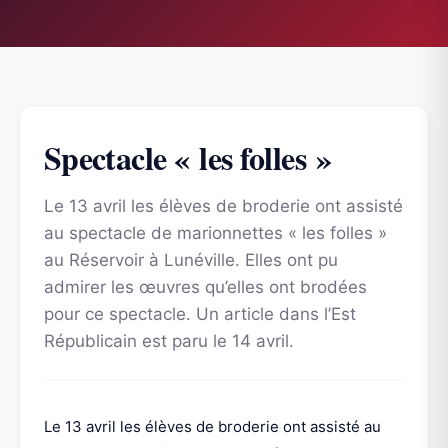
Spectacle « les folles »
Le 13 avril les élèves de broderie ont assisté
au spectacle de marionnettes « les folles »
au Réservoir à Lunéville. Elles ont pu
admirer les œuvres qu’elles ont brodées
pour ce spectacle. Un article dans l’Est
Républicain est paru le 14 avril.
Le 13 avril les élèves de broderie ont assisté au