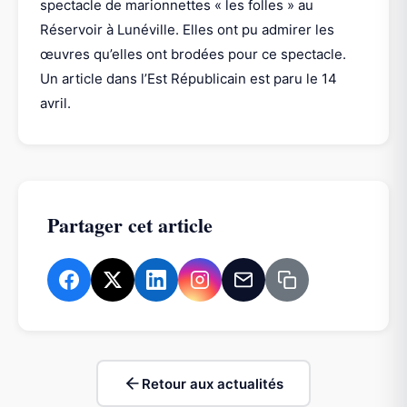
spectacle de marionnettes « les folles » au
Réservoir à Lunéville. Elles ont pu admirer les
œuvres qu’elles ont brodées pour ce spectacle.
Un article dans l’Est Républicain est paru le 14
avril.
Partager cet article
Retour aux actualités