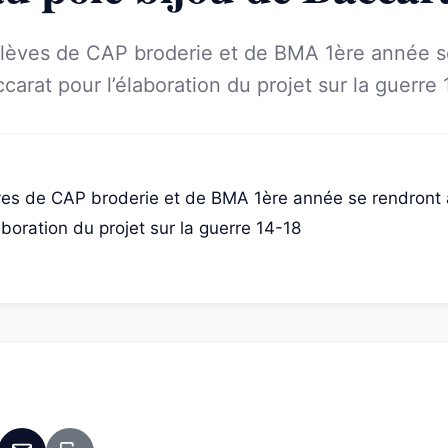
 élèves de CAP broderie et de BMA 1ère année s
ccarat pour l’élaboration du projet sur la guerre
lèves de CAP broderie et de BMA 1ère année se rendront 
aboration du projet sur la guerre 14-18