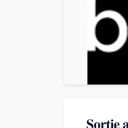
Sortie 