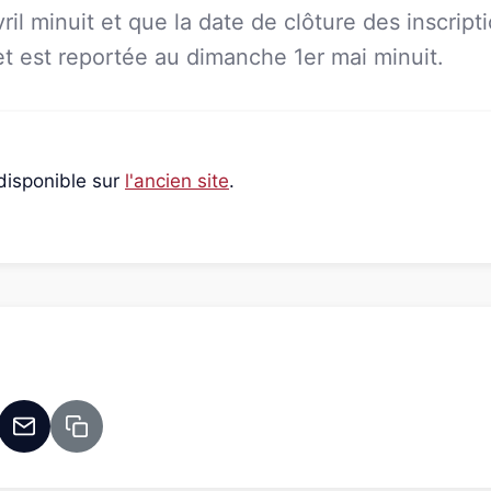
il minuit et que la date de clôture des inscripti
let est reportée au dimanche 1er mai minuit.
disponible sur
l'ancien site
.