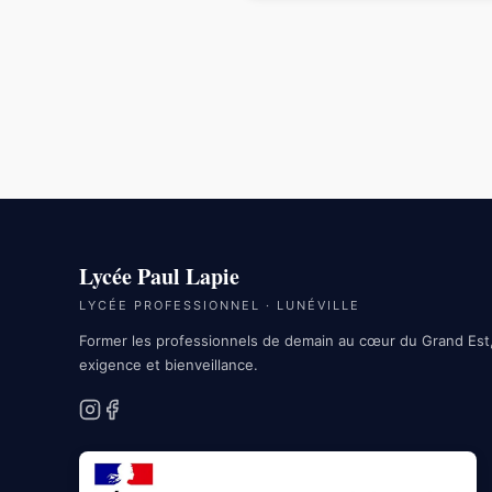
Lycée Paul Lapie
LYCÉE PROFESSIONNEL · LUNÉVILLE
Former les professionnels de demain au cœur du Grand Est
exigence et bienveillance.
Instagram
Facebook