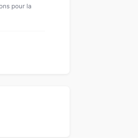
ons pour la