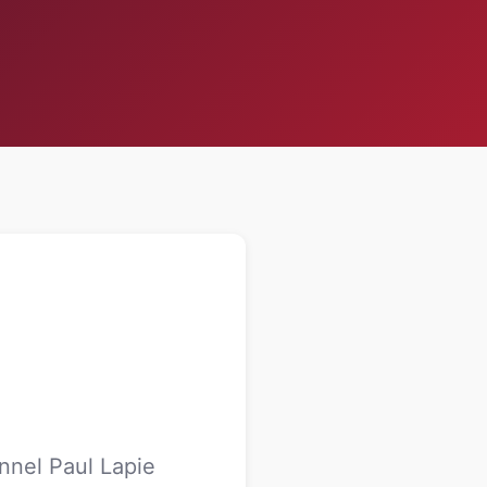
nnel Paul Lapie