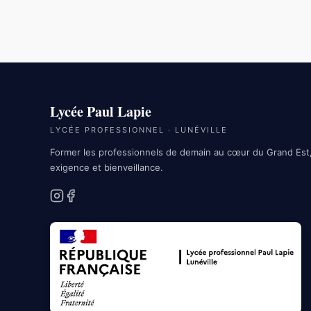
Lycée Paul Lapie
LYCÉE PROFESSIONNEL · LUNÉVILLE
Former les professionnels de demain au cœur du Grand Est
exigence et bienveillance.
Instagram
Facebook