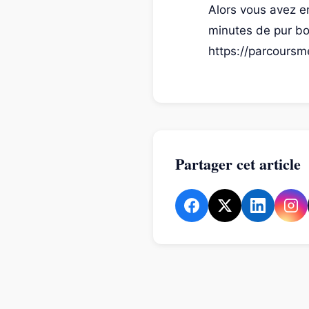
Alors vous avez e
minutes de pur bo
https://parcoursm
Partager cet article