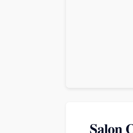
Salon O