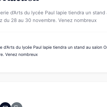
erie d’Arts du lycée Paul lapie tiendra un stand
tz du 28 au 30 novembre. Venez nombreux
e d’Arts du lycée Paul lapie tiendra un stand au salon O
re. Venez nombreux