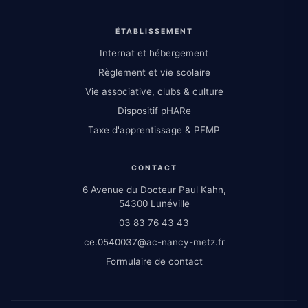
ÉTABLISSEMENT
Internat et hébergement
Règlement et vie scolaire
Vie associative, clubs & culture
Dispositif pHARe
Taxe d'apprentissage & PFMP
CONTACT
6 Avenue du Docteur Paul Kahn,
54300 Lunéville
03 83 76 43 43
ce.0540037@ac-nancy-metz.fr
Formulaire de contact