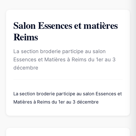
Salon Essences et matières
Reims
La section broderie participe au salon
Essences et Matières à Reims du 1er au 3
décembre
La section broderie participe au salon Essences et
Matières à Reims du 1er au 3 décembre