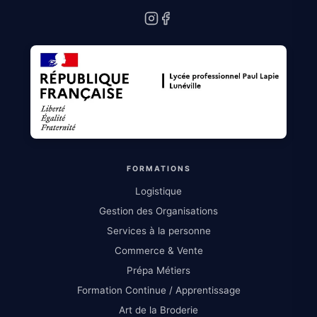
Instagram
Facebook
FORMATIONS
Logistique
Gestion des Organisations
Services à la personne
Commerce & Vente
Prépa Métiers
Formation Continue / Apprentissage
Art de la Broderie