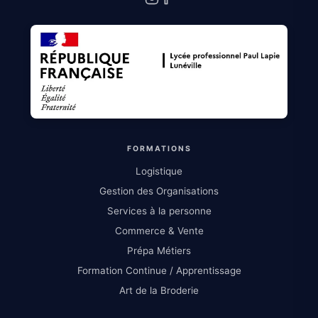
FORMATIONS
Logistique
Gestion des Organisations
Services à la personne
Commerce & Vente
Prépa Métiers
Formation Continue / Apprentissage
Art de la Broderie