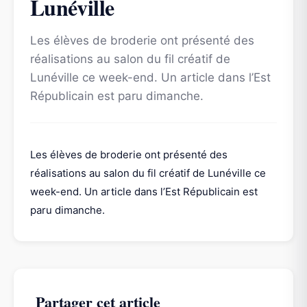
Lunéville
Les élèves de broderie ont présenté des
réalisations au salon du fil créatif de
Lunéville ce week-end. Un article dans l’Est
Républicain est paru dimanche.
Les élèves de broderie ont présenté des
réalisations au salon du fil créatif de Lunéville ce
week-end. Un article dans l’Est Républicain est
paru dimanche.
Partager cet article