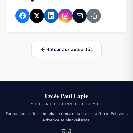
Retour aux actualités
Lycée Paul Lapie
LYCÉE PROFESSIONNEL · LUNÉVILLE
Former les professionnels de demain au cœur du Grand Est, avec
exigence et bienveillance.
Instagram
Facebook