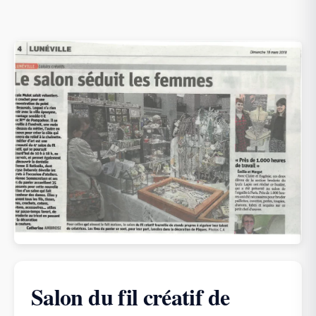
Salon du fil créatif de