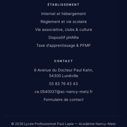
ÉTABLISSEMENT
Internat et hébergement
Règlement et vie scolaire
Vie associative, clubs & culture
Dispositif pHARe
Taxe d'apprentissage & PFMP
CONTACT
6 Avenue du Docteur Paul Kahn,
54300 Lunéville
03 83 76 43 43
ce.0540037@ac-nancy-metz.fr
Formulaire de contact
© 2026 Lycée Professionnel Paul Lapie — Académie Nancy-Metz