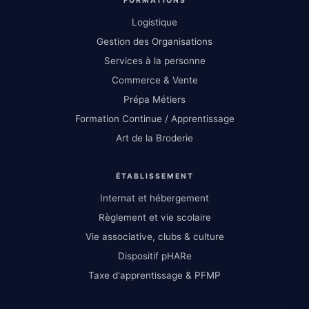
FORMATIONS
Logistique
Gestion des Organisations
Services à la personne
Commerce & Vente
Prépa Métiers
Formation Continue / Apprentissage
Art de la Broderie
ÉTABLISSEMENT
Internat et hébergement
Règlement et vie scolaire
Vie associative, clubs & culture
Dispositif pHARe
Taxe d'apprentissage & PFMP