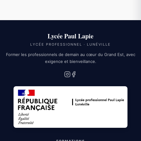
Lycée Paul Lapie
LYCÉE PROFESSIONNEL · LUNÉVILLE
Former les professionnels de demain au cœur du Grand Est, avec
exigence et bienveillance.
Instagram
Facebook