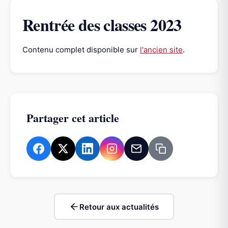
Rentrée des classes 2023
Contenu complet disponible sur
l'ancien site
.
Partager cet article
Retour aux actualités