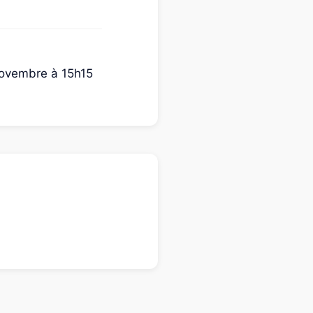
novembre à 15h15