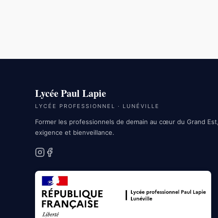
Lycée Paul Lapie
LYCÉE PROFESSIONNEL · LUNÉVILLE
Former les professionnels de demain au cœur du Grand Est
exigence et bienveillance.
Instagram
Facebook