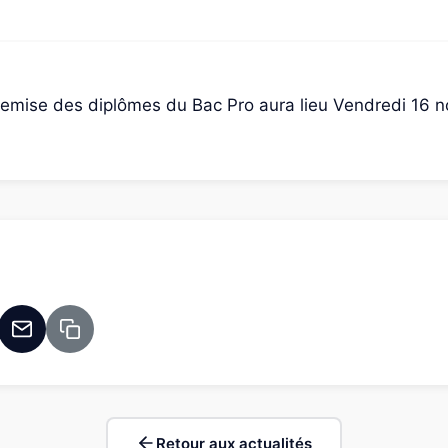
emise des diplômes du Bac Pro aura lieu Vendredi 16 
Retour aux actualités