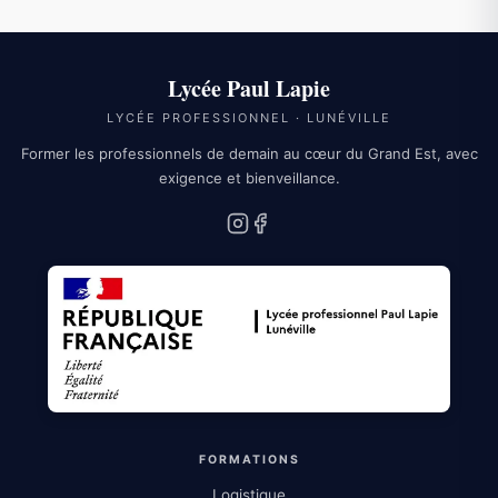
Lycée Paul Lapie
LYCÉE PROFESSIONNEL · LUNÉVILLE
Former les professionnels de demain au cœur du Grand Est, avec
exigence et bienveillance.
Instagram
Facebook
FORMATIONS
Logistique