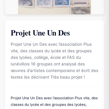
Projet Une Un Des
Projet Une Un Des avec l’association Plus
vite, des classes du lycée et des groupes
des lycées, collège, école et FAS du
lunévillois 16 groupes ont analysé des
œuvres d’artistes contemporains et écrit des
textes les décrivant Très beau projet !
Projet Une Un Des avec l’association Plus vite, des
classes du lycée et des groupes des lycées,