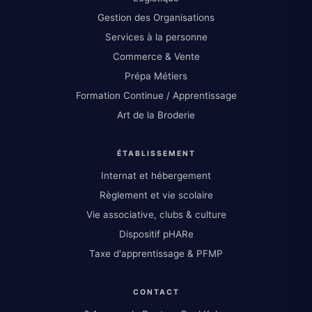
Gestion des Organisations
Services à la personne
Commerce & Vente
Prépa Métiers
Formation Continue / Apprentissage
Art de la Broderie
ÉTABLISSEMENT
Internat et hébergement
Règlement et vie scolaire
Vie associative, clubs & culture
Dispositif pHARe
Taxe d'apprentissage & PFMP
CONTACT