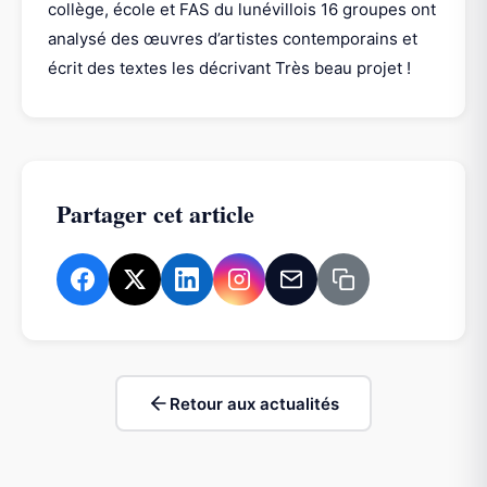
collège, école et FAS du lunévillois 16 groupes ont
analysé des œuvres d’artistes contemporains et
écrit des textes les décrivant Très beau projet !
Partager cet article
Retour aux actualités