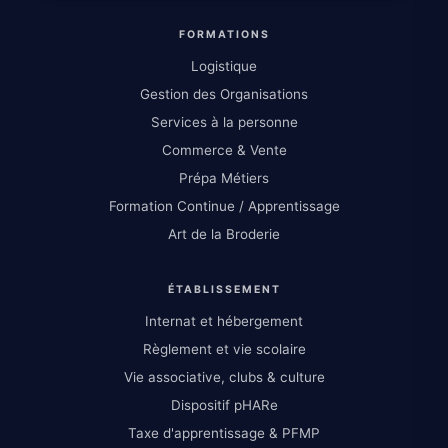
FORMATIONS
Logistique
Gestion des Organisations
Services à la personne
Commerce & Vente
Prépa Métiers
Formation Continue / Apprentissage
Art de la Broderie
ÉTABLISSEMENT
Internat et hébergement
Règlement et vie scolaire
Vie associative, clubs & culture
Dispositif pHARe
Taxe d'apprentissage & PFMP