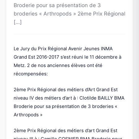
Broderie pour sa présentation de 3
broderies « Arthropods » 2ème Prix Régional
[…]
Le Jury du Prix Régional Avenir Jeunes INMA
Grand Est 2016-2017 s’est réuni le 11 décembre à
Metz. 2 de nos anciennes élèves ont été
récompensées:
2ème Prix Régional des métiers d’Art Grand Est
niveau IV des métiers d’art à : Clotilde BAILLY BMA
Broderie pour sa présentation de 3 broderies «
Arthropods »
2ème Prix Régional des métiers d’art Grand Est
niveau III à : Camille COSNIER BMA Broderie pour