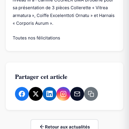
sa présentation de 3 pièces Collerette « Vitrea
armatura », Coiffe Excelenttoti Ornatu » et Harnais
« Corporis Aurum ».
Toutes nos félicitations
Partager cet article
Retour aux actualités