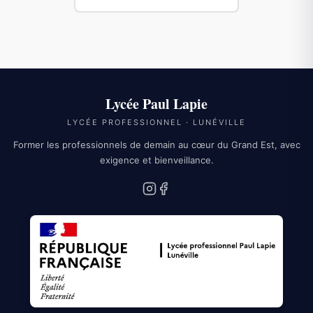
Lycée Paul Lapie
LYCÉE PROFESSIONNEL · LUNÉVILLE
Former les professionnels de demain au cœur du Grand Est, avec
exigence et bienveillance.
Instagram
Facebook