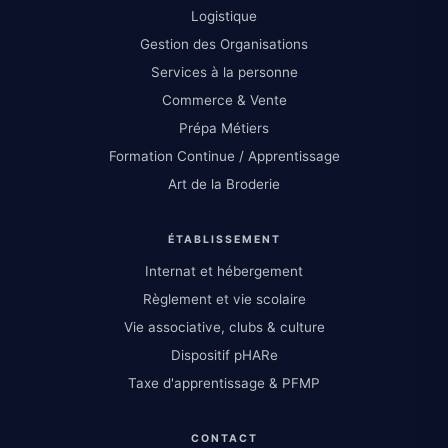
Logistique
Gestion des Organisations
Services à la personne
Commerce & Vente
Prépa Métiers
Formation Continue / Apprentissage
Art de la Broderie
ÉTABLISSEMENT
Internat et hébergement
Règlement et vie scolaire
Vie associative, clubs & culture
Dispositif pHARe
Taxe d'apprentissage & PFMP
CONTACT