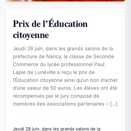
Prix de l’Éducation
citoyenne
Jeudi 28 juin, dans les grands salons de la
préfecture de Nancy, la classe de Seconde
Commerce du lycée professionnel Paul
Lapie de Lunéville a reçu le prix de
l’Éducation citoyenne ainsi qu’un bon d’achat
d’une valeur de 50 euros. Les élèves ont été
récompensés par le jury composé de
membres des associations partenaires – […]
Jeudi 28 juin, dans les grands salons de la