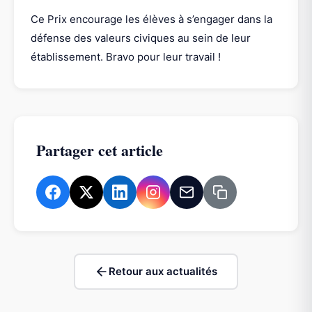
Ce Prix encourage les élèves à s’engager dans la
défense des valeurs civiques au sein de leur
établissement. Bravo pour leur travail !
Partager cet article
Retour aux actualités