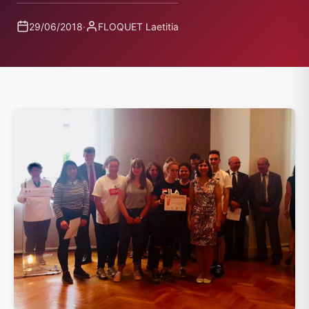
29/06/2018
·
FLOQUET Laetitia