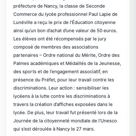
préfecture de Nancy, la classe de Seconde
Commerce du lycée professionnel Paul Lapie de
Lunéville a reçu le prix de l’Éducation citoyenne
ainsi qu’un bon d’achat d’une valeur de 50 euros.
Les élèves ont été récompensés par le jury
composé de membres des associations
partenaires – Ordre national du Mérite, Ordre des
Palmes académiques et Médaillés de la Jeunesse,
des sports et de l’engagement associatif, en
présence du Préfet, pour leur travail contre les
discriminations. Leur action : sensibiliser les
lycéens à la lutte contre les discriminations à
travers la création d’affiches exposées dans le
lycée. De plus, leur travail fut présenté lors de la
Journée de la citoyenneté mondiale de l’Unesco
qui s’est déroulée à Nancy le 27 mars.