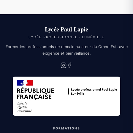
Lycée Paul Lapie
LYCÉE PROFESSIONNEL · LUNÉVILLE
Former les professionnels de demain au cœur du Grand Est, avec
exigence et bienveillance.
Instagram
Facebook
FORMATIONS