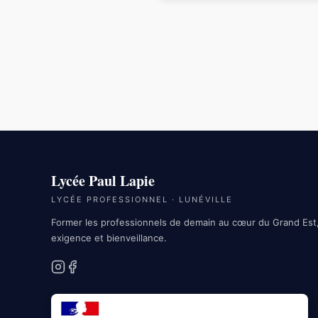
Lycée Paul Lapie
LYCÉE PROFESSIONNEL · LUNÉVILLE
Former les professionnels de demain au cœur du Grand Est
exigence et bienveillance.
Instagram
Facebook