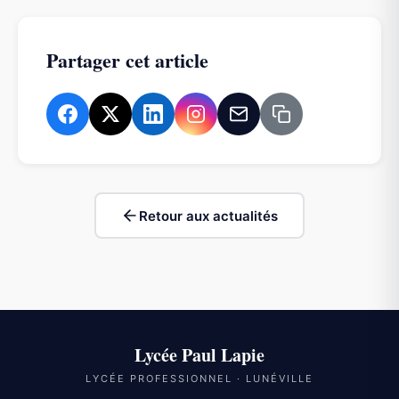
Partager cet article
Retour aux actualités
Lycée Paul Lapie
LYCÉE PROFESSIONNEL · LUNÉVILLE