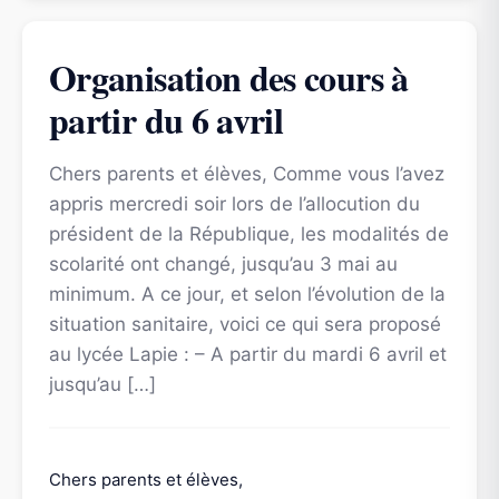
Organisation des cours à
partir du 6 avril
Chers parents et élèves, Comme vous l’avez
appris mercredi soir lors de l’allocution du
président de la République, les modalités de
scolarité ont changé, jusqu’au 3 mai au
minimum. A ce jour, et selon l’évolution de la
situation sanitaire, voici ce qui sera proposé
au lycée Lapie : – A partir du mardi 6 avril et
jusqu’au […]
Chers parents et élèves,