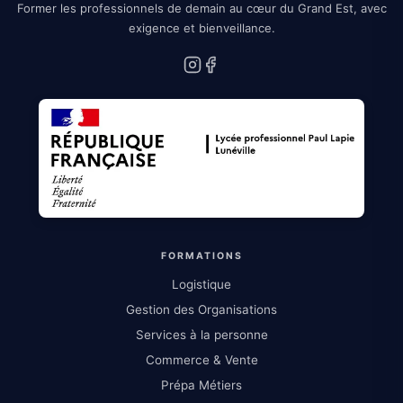
Former les professionnels de demain au cœur du Grand Est, avec
exigence et bienveillance.
Instagram
Facebook
FORMATIONS
Logistique
Gestion des Organisations
Services à la personne
Commerce & Vente
Prépa Métiers