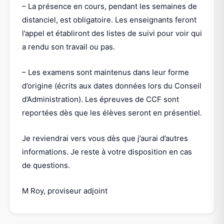
– La présence en cours, pendant les semaines de
distanciel, est obligatoire. Les enseignants feront
l’appel et établiront des listes de suivi pour voir qui
a rendu son travail ou pas.
– Les examens sont maintenus dans leur forme
d’origine (écrits aux dates données lors du Conseil
d’Administration). Les épreuves de CCF sont
reportées dès que les élèves seront en présentiel.
Je reviendrai vers vous dès que j’aurai d’autres
informations. Je reste à votre disposition en cas
de questions.
M Roy, proviseur adjoint