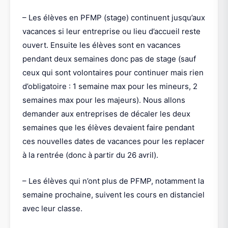
– Les élèves en PFMP (stage) continuent jusqu’aux
vacances si leur entreprise ou lieu d’accueil reste
ouvert. Ensuite les élèves sont en vacances
pendant deux semaines donc pas de stage (sauf
ceux qui sont volontaires pour continuer mais rien
d’obligatoire : 1 semaine max pour les mineurs, 2
semaines max pour les majeurs). Nous allons
demander aux entreprises de décaler les deux
semaines que les élèves devaient faire pendant
ces nouvelles dates de vacances pour les replacer
à la rentrée (donc à partir du 26 avril).
– Les élèves qui n’ont plus de PFMP, notamment la
semaine prochaine, suivent les cours en distanciel
avec leur classe.