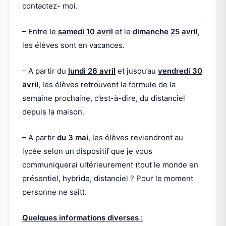
contactez- moi.
– Entre le
samedi 10 avril
et le
dimanche 25 avril
,
les élèves sont en vacances.
– A partir du
lundi 26 avril
et jusqu’au
vendredi 30
avril
, les élèves retrouvent la formule de la
semaine prochaine, c’est-à-dire, du distanciel
depuis la maison.
– A partir
du 3 mai
, les élèves reviendront au
lycée selon un dispositif que je vous
communiquerai ultérieurement (tout le monde en
présentiel, hybride, distanciel ? Pour le moment
personne ne sait).
Quelques informations diverses :