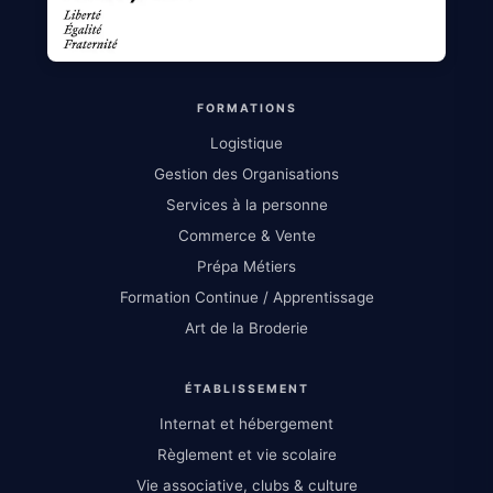
FORMATIONS
Logistique
Gestion des Organisations
Services à la personne
Commerce & Vente
Prépa Métiers
Formation Continue / Apprentissage
Art de la Broderie
ÉTABLISSEMENT
Internat et hébergement
Règlement et vie scolaire
Vie associative, clubs & culture