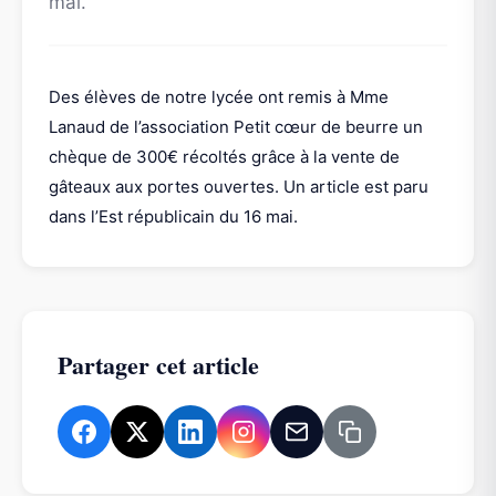
mai.
Des élèves de notre lycée ont remis à Mme
Lanaud de l’association Petit cœur de beurre un
chèque de 300€ récoltés grâce à la vente de
gâteaux aux portes ouvertes. Un article est paru
dans l’Est républicain du 16 mai.
Partager cet article