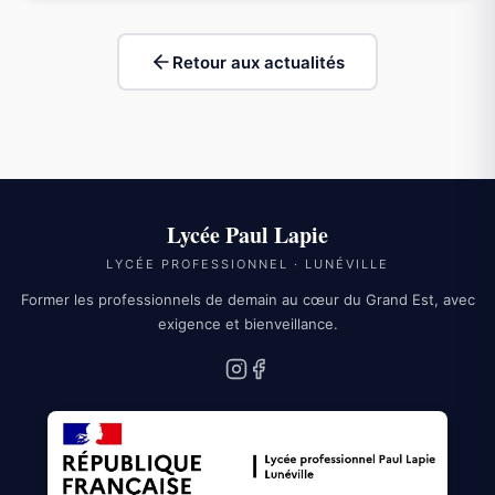
Retour aux actualités
Lycée Paul Lapie
LYCÉE PROFESSIONNEL · LUNÉVILLE
Former les professionnels de demain au cœur du Grand Est, avec
exigence et bienveillance.
Instagram
Facebook