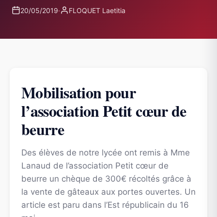
20/05/2019
·
FLOQUET Laetitia
Mobilisation pour
l’association Petit cœur de
beurre
Des élèves de notre lycée ont remis à Mme
Lanaud de l’association Petit cœur de
beurre un chèque de 300€ récoltés grâce à
la vente de gâteaux aux portes ouvertes. Un
article est paru dans l’Est républicain du 16