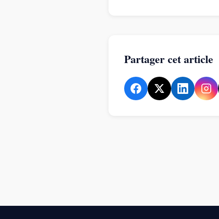
Partager cet article