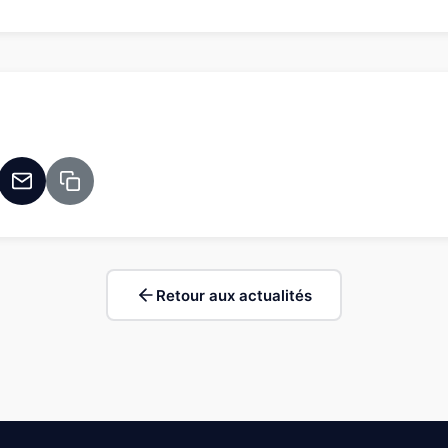
Retour aux actualités