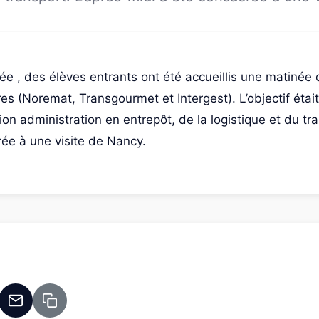
ée , des élèves entrants ont été accueillis une matinée
es (Noremat, Transgourmet et Intergest). L’objectif était
ion administration en entrepôt, de la logistique et du tra
rée à une visite de Nancy.