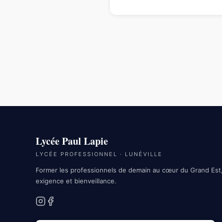
Lycée Paul Lapie
LYCÉE PROFESSIONNEL · LUNÉVILLE
Former les professionnels de demain au cœur du Grand Est
exigence et bienveillance.
Instagram
Facebook