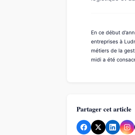
En ce début d’ann
entreprises à Ludr
métiers de la gest
midi a été consac
Partager cet article