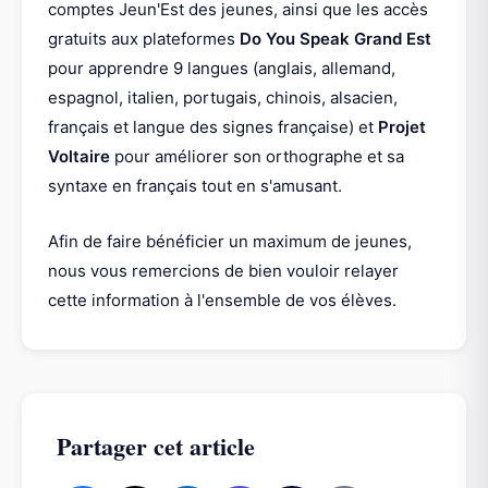
comptes Jeun'Est des jeunes, ainsi que les accès
gratuits aux plateformes
Do You Speak Grand Est
pour apprendre 9 langues (anglais, allemand,
espagnol, italien, portugais, chinois, alsacien,
français et langue des signes française) et
Projet
Voltaire
pour améliorer son orthographe et sa
syntaxe en français tout en s'amusant.
Afin de faire bénéficier un maximum de jeunes,
nous vous remercions de bien vouloir relayer
cette information à l'ensemble de vos élèves.
Partager cet article