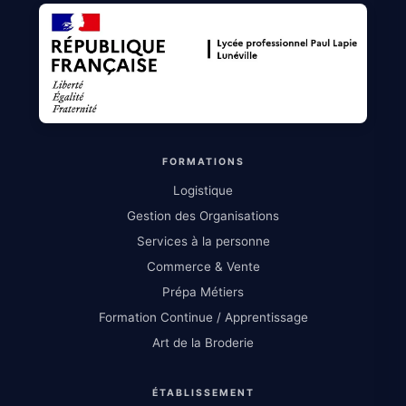
FORMATIONS
Logistique
Gestion des Organisations
Services à la personne
Commerce & Vente
Prépa Métiers
Formation Continue / Apprentissage
Art de la Broderie
ÉTABLISSEMENT