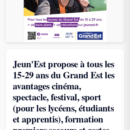
Jeun'Est propose à tous les
15-29 ans du Grand Est les
avantages cinéma,
spectacle, festival, sport
(pour les lycéens, étudiants
et apprentis), formation
premiers secours et gestes