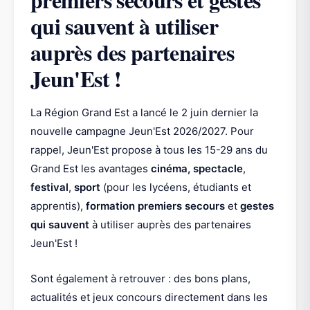
qui sauvent à utiliser
auprès des partenaires
Jeun'Est !
La Région Grand Est a lancé le 2 juin dernier la
nouvelle campagne Jeun'Est 2026/2027. Pour
rappel, Jeun'Est propose à tous les 15-29 ans du
Grand Est les avantages
cinéma,
spectacle
,
festival
,
sport
(pour les lycéens, étudiants et
apprentis),
formation premiers secours
et
gestes
qui sauvent
à utiliser auprès des partenaires
Jeun'Est !
Sont également à retrouver : des bons plans,
actualités et jeux concours directement dans les