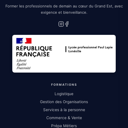
Former les professionnels de demain au cœur du Grand Est, avec
exigence et bienveillance.
Instagram
Facebook
FORMATIONS
Logistique
Gestion des Organisations
Services à la personne
Commerce & Vente
Prépa Métiers