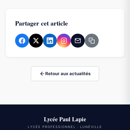
Partager cet article
Retour aux actualités
Lycée Paul Lapie
LYCÉE PROFESSIONNEL · LUNÉVILLE