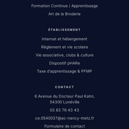
Formation Continue / Apprentissage
Art de la Broderie
ÉTABLISSEMENT
Internat et hébergement
Règlement et vie scolaire
Vie associative, clubs & culture
Dispositif pHARe
Taxe d'apprentissage & PFMP
CONTACT
6 Avenue du Docteur Paul Kahn,
54300 Lunéville
03 83 76 43 43
ce.0540037@ac-nancy-metz.fr
Formulaire de contact