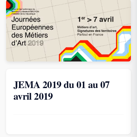
JEMA 2019 du 01 au 07
avril 2019