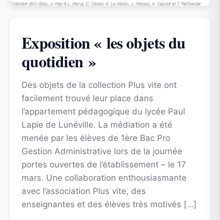
Exposition « les objets du
quotidien »
Des objets de la collection Plus vite ont
facilement trouvé leur place dans
l’appartement pédagogique du lycée Paul
Lapie de Lunéville. La médiation a été
menée par les élèves de 1ère Bac Pro
Gestion Administrative lors de la journée
portes ouvertes de l’établissement – le 17
mars. Une collaboration enthousiasmante
avec l’association Plus vite, des
enseignantes et des élèves très motivés […]