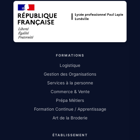
FORMATIONS
Logistique
Gestion des Organisations
Services à la personne
Commerce & Vente
Prépa Métiers
Formation Continue / Apprentissage
Art de la Broderie
ÉTABLISSEMENT