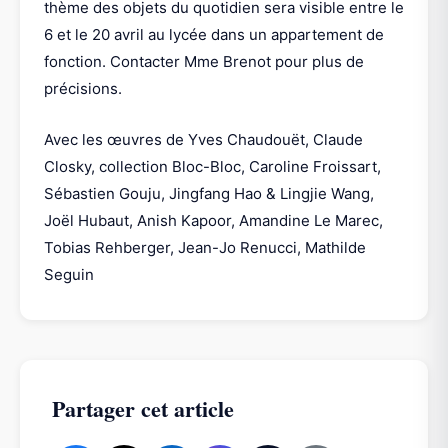
thème des objets du quotidien sera visible entre le
6 et le 20 avril au lycée dans un appartement de
fonction. Contacter Mme Brenot pour plus de
précisions.
Avec les œuvres de Yves Chaudouët, Claude
Closky, collection Bloc-Bloc, Caroline Froissart,
Sébastien Gouju, Jingfang Hao & Lingjie Wang,
Joël Hubaut, Anish Kapoor, Amandine Le Marec,
Tobias Rehberger, Jean-Jo Renucci, Mathilde
Seguin
Partager cet article