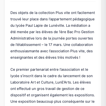
Des objets de la collection Plus vite ont facilement
trouvé leur place dans l’appartement pédagogique
du lycée Paul Lapie de Lunéville. La médiation a
été menée par les élèves de 1ère Bac Pro Gestion
Administrative lors de la journée portes ouvertes
de l’établissement – le 17 mars. Une collaboration
enthousiasmante avec l’association Plus vite, des
enseignantes et des élèves très motivés !
Ce premier partenariat entre l’association et le
lycée s’inscrit dans le cadre du lancement de son
Laboratoire Art et Culture, LunE’Arts. Les élèves
ont effectué un gros travail de gestion de ce
dispositif et organisent également les expositions.
Une exposition beaucoup plus conséquente sur le