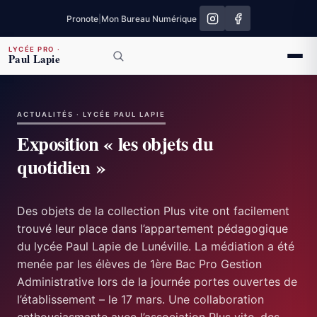
Pronote
|
Mon Bureau Numérique
LYCÉE PRO
·
Paul Lapie
ACTUALITÉS · LYCÉE PAUL LAPIE
Exposition « les objets du
quotidien »
Des objets de la collection Plus vite ont facilement
trouvé leur place dans l’appartement pédagogique
du lycée Paul Lapie de Lunéville. La médiation a été
menée par les élèves de 1ère Bac Pro Gestion
Administrative lors de la journée portes ouvertes de
l’établissement – le 17 mars. Une collaboration