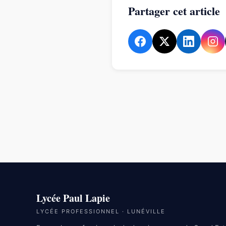
Partager cet article
Lycée Paul Lapie
LYCÉE PROFESSIONNEL · LUNÉVILLE