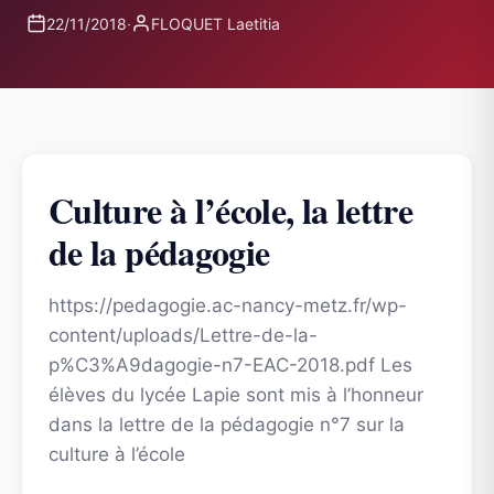
22/11/2018
·
FLOQUET Laetitia
Culture à l’école, la lettre
de la pédagogie
https://pedagogie.ac-nancy-metz.fr/wp-
content/uploads/Lettre-de-la-
p%C3%A9dagogie-n7-EAC-2018.pdf Les
élèves du lycée Lapie sont mis à l’honneur
dans la lettre de la pédagogie n°7 sur la
culture à l’école