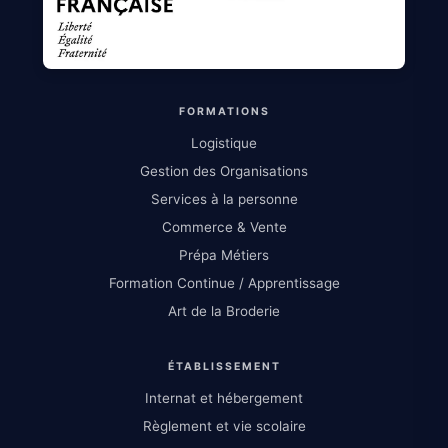
FORMATIONS
Logistique
Gestion des Organisations
Services à la personne
Commerce & Vente
Prépa Métiers
Formation Continue / Apprentissage
Art de la Broderie
ÉTABLISSEMENT
Internat et hébergement
Règlement et vie scolaire