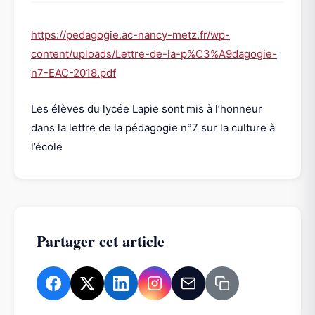
https://pedagogie.ac-nancy-metz.fr/wp-
content/uploads/Lettre-de-la-p%C3%A9dagogie-
n7-EAC-2018.pdf
Les élèves du lycée Lapie sont mis à l’honneur
dans la lettre de la pédagogie n°7 sur la culture à
l’école
Partager cet article