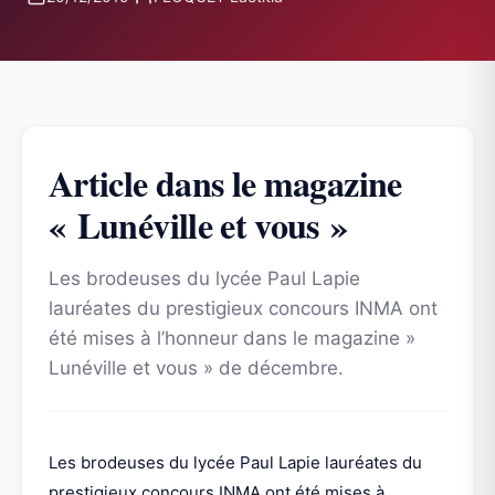
Article dans le magazine
« Lunéville et vous »
Les brodeuses du lycée Paul Lapie
lauréates du prestigieux concours INMA ont
été mises à l’honneur dans le magazine »
Lunéville et vous » de décembre.
Les brodeuses du lycée Paul Lapie lauréates du
prestigieux concours INMA ont été mises à