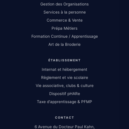
Gestion des Organisations
Services à la personne
Commerce & Vente
Prépa Métiers
Formation Continue / Apprentissage
Art de la Broderie
ÉTABLISSEMENT
Internat et hébergement
Règlement et vie scolaire
Vie associative, clubs & culture
Dispositif pHARe
Taxe d'apprentissage & PFMP
CONTACT
6 Avenue du Docteur Paul Kahn,