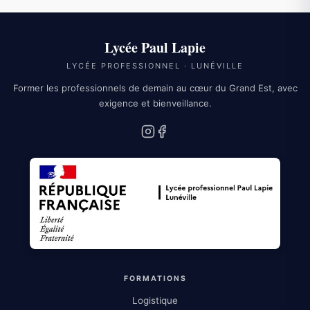
Lycée Paul Lapie
LYCÉE PROFESSIONNEL · LUNÉVILLE
Former les professionnels de demain au cœur du Grand Est, avec
exigence et bienveillance.
Instagram
Facebook
FORMATIONS
Logistique