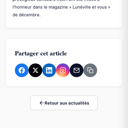
l’honneur dans le magazine » Lunéville et vous »
de décembre.
Partager cet article
Retour aux actualités