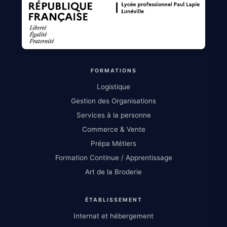
FORMATIONS
Logistique
Gestion des Organisations
Services à la personne
Commerce & Vente
Prépa Métiers
Formation Continue / Apprentissage
Art de la Broderie
ÉTABLISSEMENT
Internat et hébergement