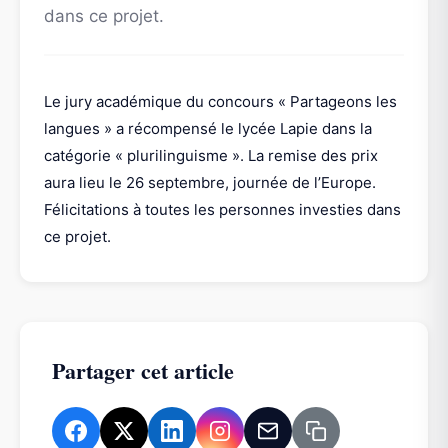
dans ce projet.
Le jury académique du concours « Partageons les
langues » a récompensé le lycée Lapie dans la
catégorie « plurilinguisme ». La remise des prix
aura lieu le 26 septembre, journée de l’Europe.
Félicitations à toutes les personnes investies dans
ce projet.
Partager cet article